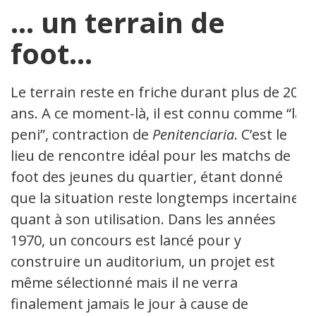
… un terrain de
foot…
Le terrain reste en friche durant plus de 20
ans. A ce moment-là, il est connu comme “la
peni”, contraction de
Penitenciaria
. C’est le
lieu de rencontre idéal pour les matchs de
foot des jeunes du quartier, étant donné
que la situation reste longtemps incertaine
quant à son utilisation. Dans les années
1970, un concours est lancé pour y
construire un auditorium, un projet est
même sélectionné mais il ne verra
finalement jamais le jour à cause de