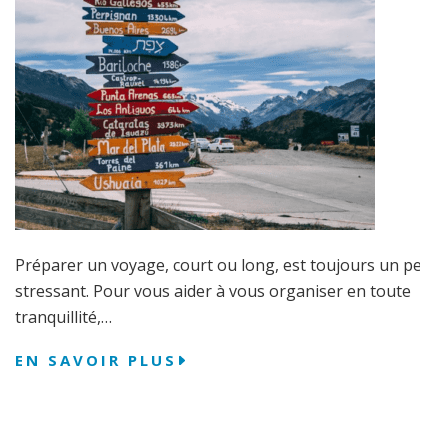
Préparer un voyage, court ou long, est toujours un peu
stressant. Pour vous aider à vous organiser en toute
tranquillité,…
EN SAVOIR PLUS