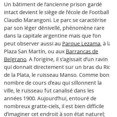
Un bâtiment de l’ancienne prison gardé
intact devient le siège de l’école de Football
Claudio Marangoni. Le parc se caractérise
par son léger dénivellé, phénomène rare
dans la capitale argentine mais que l’on
peut observer aussi au
Parque Lezama
, à la
Plaza San Martín, ou aux
Barrancas de
Belgrano
. A l’origine, il s’agissait d’un ravin
qui donnait directement sur un bras du Rio
de la Plata, le ruisseau Manso. Comme bon
nombre de cours d’eau qui sillonnent la
ville, le ruisseau fut canalisé dans les
années 1900. Aujourd’hui, entouré de
nombreux gratte-ciels, il est bien difficile
d’imaginer cet endroit à son état naturel;