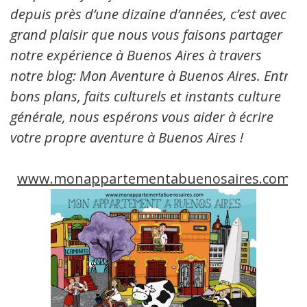
depuis près d’une dizaine d’années, c’est avec
grand plaisir que nous vous faisons partager
notre expérience à Buenos Aires à travers
notre blog: Mon Aventure à Buenos Aires. Entre
bons plans, faits culturels et instants culture
générale, nous espérons vous aider à écrire
votre propre aventure à Buenos Aires !
www.monappartementabuenosaires.com