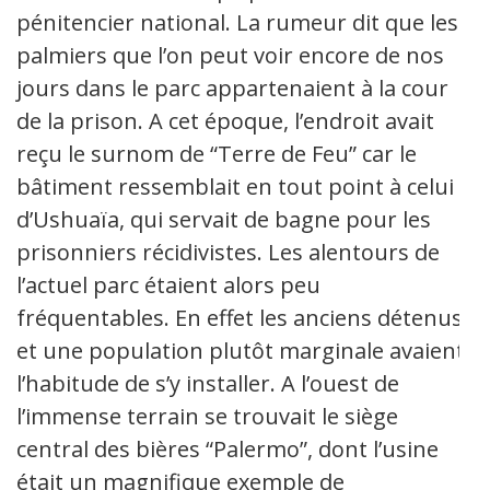
pénitencier national. La rumeur dit que les
palmiers que l’on peut voir encore de nos
jours dans le parc appartenaient à la cour
de la prison. A cet époque, l’endroit avait
reçu le surnom de “Terre de Feu” car le
bâtiment ressemblait en tout point à celui
d’Ushuaïa, qui servait de bagne pour les
prisonniers récidivistes. Les alentours de
l’actuel parc étaient alors peu
fréquentables. En effet les anciens détenus
et une population plutôt marginale avaient
l’habitude de s’y installer. A l’ouest de
l’immense terrain se trouvait le siège
central des bières “Palermo”, dont l’usine
était un magnifique exemple de