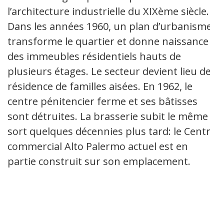
l’architecture industrielle du XIXème siècle.
Dans les années 1960, un plan d’urbanisme
transforme le quartier et donne naissance à
des immeubles résidentiels hauts de
plusieurs étages. Le secteur devient lieu de
résidence de familles aisées. En 1962, le
centre pénitencier ferme et ses bâtisses
sont détruites. La brasserie subit le même
sort quelques décennies plus tard: le Centre
commercial Alto Palermo actuel est en
partie construit sur son emplacement.