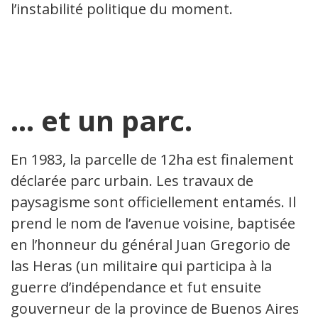
l’instabilité politique du moment.
… et un parc.
En 1983, la parcelle de 12ha est finalement
déclarée parc urbain. Les travaux de
paysagisme sont officiellement entamés. Il
prend le nom de l’avenue voisine, baptisée
en l’honneur du général Juan Gregorio de
las Heras (un militaire qui participa à la
guerre d’indépendance et fut ensuite
gouverneur de la province de Buenos Aires).