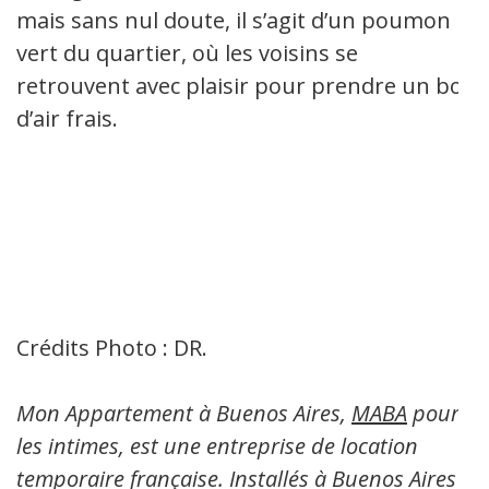
mais sans nul doute, il s’agit d’un poumon
vert du quartier, où les voisins se
retrouvent avec plaisir pour prendre un bol
d’air frais.
Crédits Photo : DR.
Mon Appartement à Buenos Aires,
MABA
pour
les intimes, est une entreprise de location
temporaire française. Installés à Buenos Aires