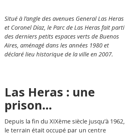
Situé à l’angle des avenues General Las Heras
et Coronel Díaz, le Parc de Las Heras fait partie
des derniers petits espaces verts de Buenos
Aires, aménagé dans les années 1980 et
déclaré lieu historique de la ville en 2007.
Las Heras : une
prison…
Depuis la fin du XIXème siècle jusqu’à 1962,
le terrain était occupé par un centre