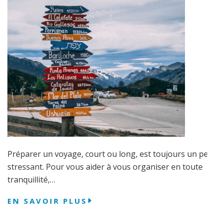
Préparer un voyage, court ou long, est toujours un peu
stressant. Pour vous aider à vous organiser en toute
tranquillité,…
EN SAVOIR PLUS