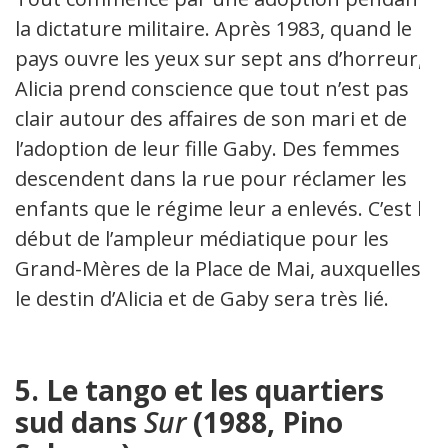
la dictature militaire. Après 1983, quand le
pays ouvre les yeux sur sept ans d’horreur,
Alicia prend conscience que tout n’est pas
clair autour des affaires de son mari et de
l’adoption de leur fille Gaby. Des femmes
descendent dans la rue pour réclamer les
enfants que le régime leur a enlevés. C’est le
début de l’ampleur médiatique pour les
Grand-Mères de la Place de Mai, auxquelles
le destin d’Alicia et de Gaby sera très lié.
5. Le tango et les quartiers
sud dans
Sur
(1988, Pino