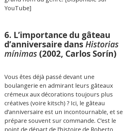
YouTube]
6. L’importance du gâteau
d’anniversaire dans
Historias
mínimas
(2002, Carlos Sorín)
Vous êtes déjà passé devant une
boulangerie en admirant leurs gâteaux
crémeux aux décorations toujours plus
créatives (voire kitsch) ? Ici, le gâteau
d’anniversaire est un incontournable, et se
prépare souvent sur commande. C’est le
point de départ de l’histoire de Roberto