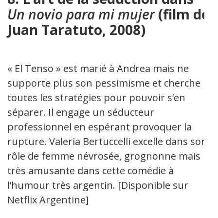
Un novio para mi mujer
(film de
Juan Taratuto, 2008)
« El Tenso » est marié à Andrea mais ne
supporte plus son pessimisme et cherche
toutes les stratégies pour pouvoir s’en
séparer. Il engage un séducteur
professionnel en espérant provoquer la
rupture. Valeria Bertuccelli excelle dans son
rôle de femme névrosée, grognonne mais
très amusante dans cette comédie à
l’humour très argentin. [Disponible sur
Netflix Argentine]