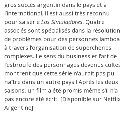
gros succès argentin dans le pays et à
l’international. Il est aussi très reconnu
pour sa série
Los Simuladores
. Quatre
associés sont spécialisés dans la résolution
de problèmes pour des personnes lambda
à travers l’organisation de supercheries
complexes. Le sens du business et l’art de
l’esbroufe des personnages devenus cultes
montrent que cette série n’aurait pas pu
naître dans un autre pays ! Après les deux
saisons, un film a été promis même s’il n’a
pas encore été écrit. [Disponible sur Netflix
Argentine]