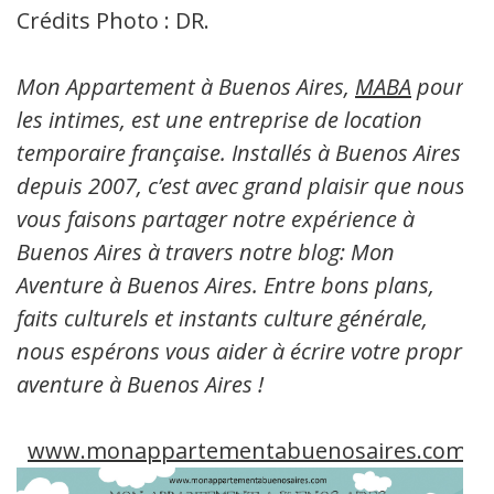
Crédits Photo : DR.
Mon Appartement à Buenos Aires,
MABA
pour
les intimes, est une entreprise de location
temporaire française. Installés à Buenos Aires
depuis 2007, c’est avec grand plaisir que nous
vous faisons partager notre expérience à
Buenos Aires à travers notre blog: Mon
Aventure à Buenos Aires. Entre bons plans,
faits culturels et instants culture générale,
nous espérons vous aider à écrire votre propre
aventure à Buenos Aires !
www.monappartementabuenosaires.com