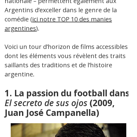
nationale – permettent également aux
Argentins d’exceller dans le genre de la
comédie (
ici notre TOP 10 des manies
argentines
).
Voici un tour d’horizon de films accessibles
dont les éléments vous révèlent des traits
saillants des traditions et de l’histoire
argentine.
1. La passion du football dans
El secreto de sus ojos
(2009,
Juan José Campanella)