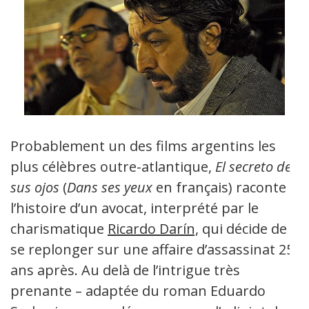
Probablement un des films argentins les
plus célèbres outre-atlantique,
El secreto de
sus ojos
(
Dans ses yeux
en français) raconte
l’histoire d’un avocat, interprété par le
charismatique
Ricardo Darín,
qui décide de
se replonger sur une affaire d’assassinat 25
ans après. Au delà de l’intrigue très
prenante – adaptée du roman Eduardo