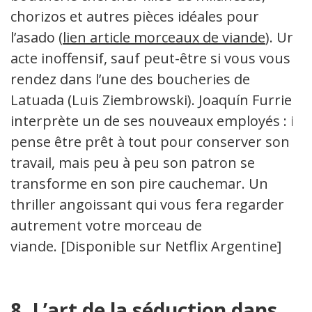
chorizos et autres pièces idéales pour
l’asado (
lien article morceaux de viande
). Un
acte inoffensif, sauf peut-être si vous vous
rendez dans l’une des boucheries de
Latuada (Luis Ziembrowski). Joaquín Furriel
interprète un de ses nouveaux employés : il
pense être prêt à tout pour conserver son
travail, mais peu à peu son patron se
transforme en son pire cauchemar. Un
thriller angoissant qui vous fera regarder
autrement votre morceau de
viande. [Disponible sur Netflix Argentine]
8. L’art de la séduction dans