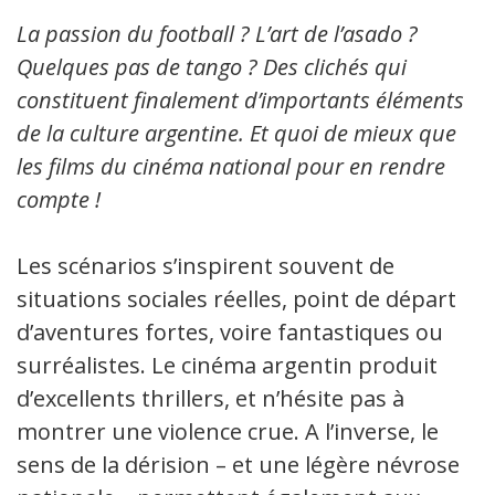
La passion du football ? L’art de l’asado ?
Quelques pas de tango ? Des clichés qui
constituent finalement d’importants éléments
de la culture argentine. Et quoi de mieux que
les films du cinéma national pour en rendre
compte !
Les scénarios s’inspirent souvent de
situations sociales réelles, point de départ
d’aventures fortes, voire fantastiques ou
surréalistes. Le cinéma argentin produit
d’excellents thrillers, et n’hésite pas à
montrer une violence crue. A l’inverse, le
sens de la dérision – et une légère névrose