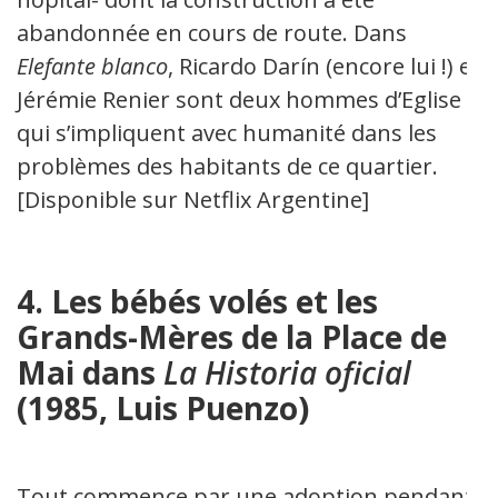
abandonnée en cours de route. Dans
Elefante blanco
, Ricardo Darín (encore lui !) et
Jérémie Renier sont deux hommes d’Eglise
qui s’impliquent avec humanité dans les
problèmes des habitants de ce quartier.
[Disponible sur Netflix Argentine]
4. Les bébés volés et les
Grands-Mères de la Place de
Mai dans
La Historia oficial
(1985, Luis Puenzo)
Tout commence par une adoption pendant