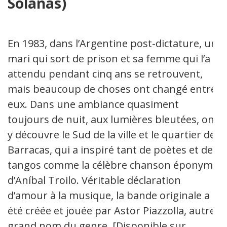
Solanas)
En 1983, dans l’Argentine post-dictature, un
mari qui sort de prison et sa femme qui l’a
attendu pendant cinq ans se retrouvent,
mais beaucoup de choses ont changé entre
eux. Dans une ambiance quasiment
toujours de nuit, aux lumières bleutées, on
y découvre le Sud de la ville et le quartier de
Barracas, qui a inspiré tant de poètes et de
tangos comme la célèbre chanson éponyme
d’Aníbal Troilo. Véritable déclaration
d’amour à la musique, la bande originale a
été créée et jouée par Astor Piazzolla, autre
grand nom du genre. [Disponible sur