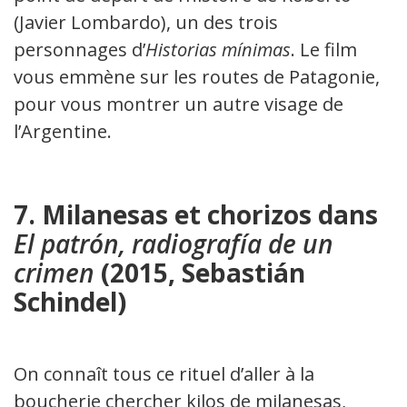
(Javier Lombardo), un des trois
personnages d’
Historias mínimas
. Le film
vous emmène sur les routes de Patagonie,
pour vous montrer un autre visage de
l’Argentine.
7. Milanesas et chorizos dans
El patrón, radiografía de un
crimen
(2015, Sebastián
Schindel)
On connaît tous ce rituel d’aller à la
boucherie chercher kilos de milanesas,