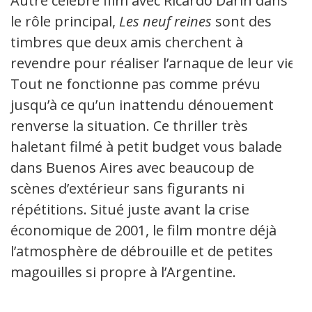
Autre célèbre film avec Ricardo Darín dans
le rôle principal,
Les
neuf reines
sont des
timbres que deux amis cherchent à
revendre pour réaliser l’arnaque de leur vie.
Tout ne fonctionne pas comme prévu
jusqu’à ce qu’un inattendu dénouement
renverse la situation. Ce thriller très
haletant filmé à petit budget vous balade
dans Buenos Aires avec beaucoup de
scènes d’extérieur sans figurants ni
répétitions. Situé juste avant la crise
économique de 2001, le film montre déjà
l’atmosphère de débrouille et de petites
magouilles si propre à l’Argentine.