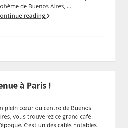
ohème de Buenos Aires, …
ontinue reading
enue à Paris !
n plein cœur du centro de Buenos
ires, vous trouverez ce grand café
’époque. C’est un des cafés notables