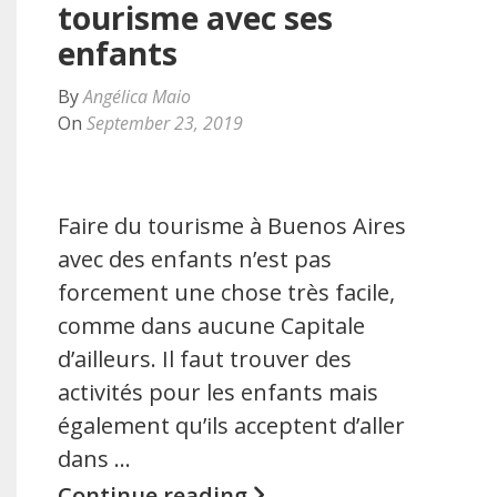
tourisme avec ses
enfants
By
Angélica Maio
On
September 23, 2019
Faire du tourisme à Buenos Aires
avec des enfants n’est pas
forcement une chose très facile,
comme dans aucune Capitale
d’ailleurs. Il faut trouver des
activités pour les enfants mais
également qu’ils acceptent d’aller
dans …
Continue reading