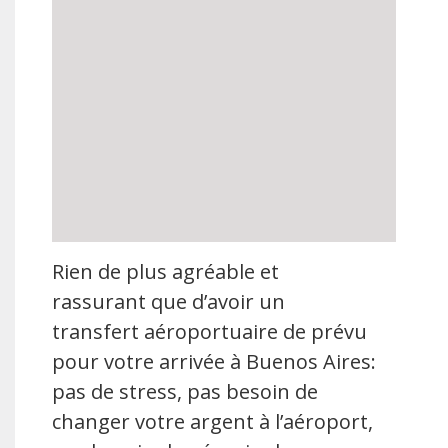
Rien de plus agréable et
rassurant que d’avoir un
transfert aéroportuaire de prévu
pour votre arrivée à Buenos Aires:
pas de stress, pas besoin de
changer votre argent à l’aéroport,