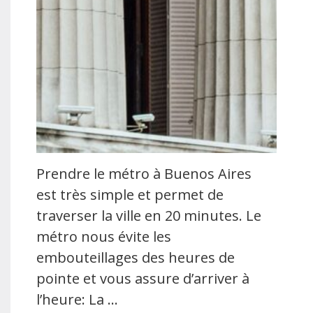
Prendre le métro à Buenos Aires
est très simple et permet de
traverser la ville en 20 minutes. Le
métro nous évite les
embouteillages des heures de
pointe et vous assure d’arriver à
l’heure: La …