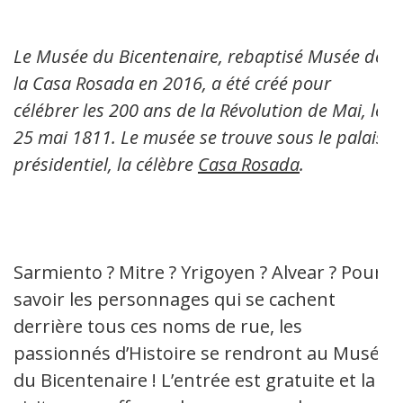
Le Musée du Bicentenaire, rebaptisé Musée de
la Casa Rosada en 2016, a été créé pour
célébrer les 200 ans de la Révolution de Mai, le
25 mai 1811. Le musée se trouve sous le palais
présidentiel, la célèbre
Casa Rosada
.
Sarmiento ? Mitre ? Yrigoyen ? Alvear ? Pour
savoir les personnages qui se cachent
derrière tous ces noms de rue, les
passionnés d’Histoire se rendront au Musée
du Bicentenaire ! L’entrée est gratuite et la