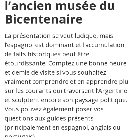
l’ancien musée du
Bicentenaire
La présentation se veut ludique, mais
l’espagnol est dominant et l’accumulation
de faits historiques peut être
étourdissante. Comptez une bonne heure
et demie de visite si vous souhaitez
vraiment comprendre et en apprendre plus
sur les courants qui traversent l’Argentine
et sculptent encore son paysage politique.
Vous pouvez également poser vos
questions aux guides présents
(principalement en espagnol, anglais ou
portugais).