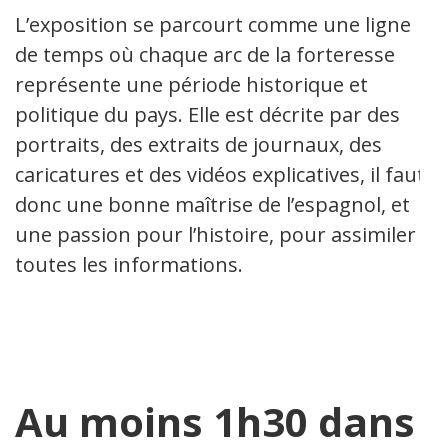
L’exposition se parcourt comme une ligne
de temps où chaque arc de la forteresse
représente une période historique et
politique du pays. Elle est décrite par des
portraits, des extraits de journaux, des
caricatures et des vidéos explicatives, il faut
donc une bonne maîtrise de l’espagnol, et
une passion pour l’histoire, pour assimiler
toutes les informations.
Au moins 1h30 dans