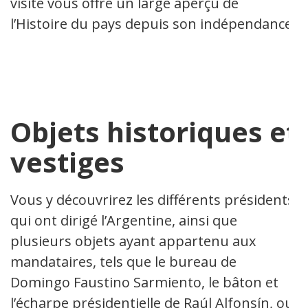
visite vous offre un large aperçu de
l’Histoire du pays depuis son indépendance.
Objets historiques et
vestiges
Vous y découvrirez les différents présidents
qui ont dirigé l’Argentine, ainsi que
plusieurs objets ayant appartenu aux
mandataires, tels que le bureau de
Domingo Faustino Sarmiento, le bâton et
l’écharpe présidentielle de Raúl Alfonsín, ou