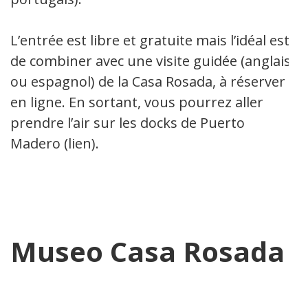
L’entrée est libre et gratuite mais l’idéal est
de combiner avec une visite guidée (anglais
ou espagnol) de la Casa Rosada, à réserver
en ligne. En sortant, vous pourrez aller
prendre l’air sur les docks de Puerto
Madero (lien).
Museo Casa Rosada