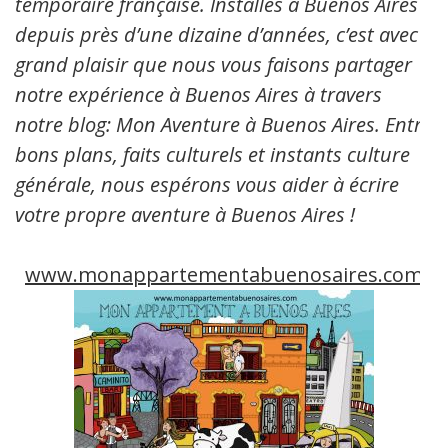
temporaire française. Installés à Buenos Aires
depuis près d’une dizaine d’années, c’est avec
grand plaisir que nous vous faisons partager
notre expérience à Buenos Aires à travers
notre blog: Mon Aventure à Buenos Aires. Entre
bons plans, faits culturels et instants culture
générale, nous espérons vous aider à écrire
votre propre aventure à Buenos Aires !
www.monappartementabuenosaires.com