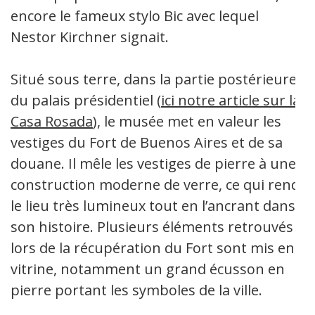
encore le fameux stylo Bic avec lequel
Nestor Kirchner signait.
Situé sous terre, dans la partie postérieure
du palais présidentiel (
ici notre article sur la
Casa Rosada
), le musée met en valeur les
vestiges du Fort de Buenos Aires et de sa
douane. Il mêle les vestiges de pierre à une
construction moderne de verre, ce qui rend
le lieu très lumineux tout en l’ancrant dans
son histoire. Plusieurs éléments retrouvés
lors de la récupération du Fort sont mis en
vitrine, notamment un grand écusson en
pierre portant les symboles de la ville.