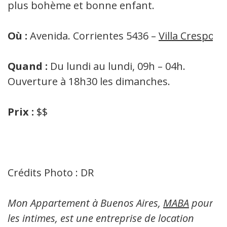
plus bohème et bonne enfant.
Où :
Avenida. Corrientes 5436 –
Villa Crespo
Quand :
Du lundi au lundi, 09h – 04h.
Ouverture à 18h30 les dimanches.
Prix :
$$
Crédits Photo : DR
Mon Appartement à Buenos Aires,
MABA
pour
les intimes, est une entreprise de location