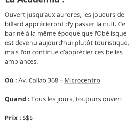
Ouvert jusqu’aux aurores, les joueurs de
billard apprécieront d’y passer la nuit. Ce
bar né à la même époque que l’Obélisque
est devenu aujourd’hui plutôt touristique,
mais l’on continue d’apprécier ces belles
ambiances.
Où :
Av. Callao 368 –
Microcentro
Quand :
Tous les jours, toujours ouvert
Prix :
$$$