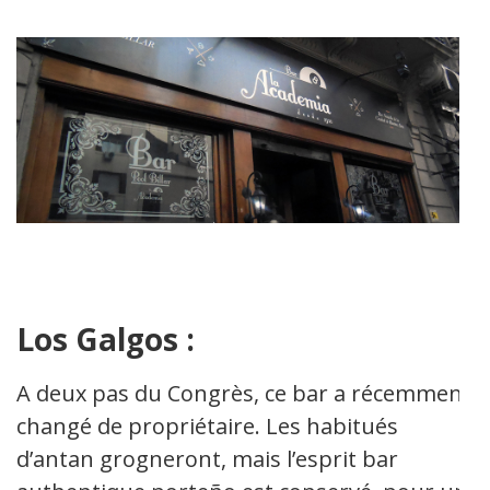
Los Galgos :
A deux pas du Congrès, ce bar a récemment
changé de propriétaire. Les habitués
d’antan grogneront, mais l’esprit bar