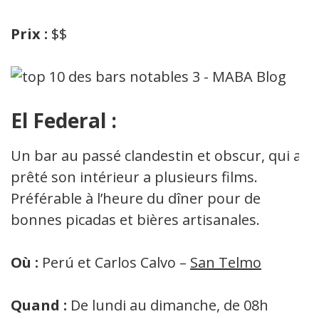
Prix :
$$
El Federal :
Un bar au passé clandestin et obscur, qui a
prêté son intérieur a plusieurs films.
Préférable à l’heure du dîner pour de
bonnes picadas et bières artisanales.
Où :
Perú et Carlos Calvo –
San Telmo
Quand :
De lundi au dimanche, de 08h