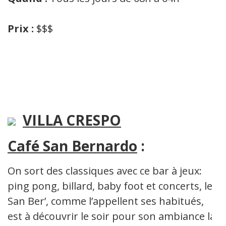
Prix :
$$$
VILLA CRESPO
Café San Bernardo
:
On sort des classiques avec ce bar à jeux:
ping pong, billard, baby foot et concerts, le
San Ber’, comme l’appellent ses habitués,
est à découvrir le soir pour son ambiance la