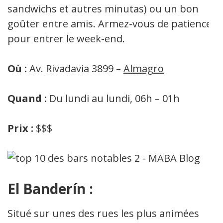
sandwichs et autres minutas) ou un bon
goûter entre amis. Armez-vous de patience
pour entrer le week-end.
Où :
Av. Rivadavia 3899 –
Almagro
Quand :
Du lundi au lundi, 06h – 01h
Prix :
$$$
El Banderín :
Situé sur unes des rues les plus animées