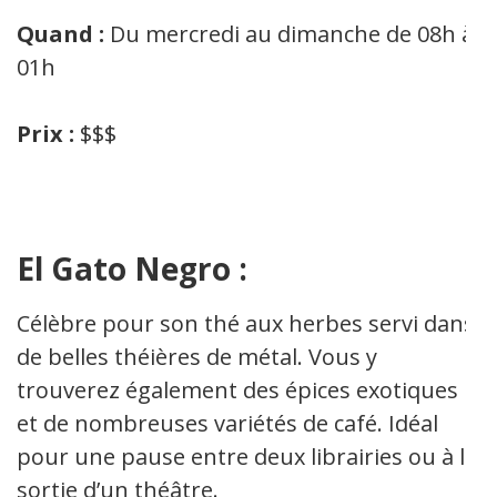
Quand :
Du mercredi au dimanche de 08h à
01h
Prix :
$$$
El Gato Negro :
Célèbre pour son thé aux herbes servi dans
de belles théières de métal. Vous y
trouverez également des épices exotiques
et de nombreuses variétés de café. Idéal
pour une pause entre deux librairies ou à la
sortie d’un théâtre.