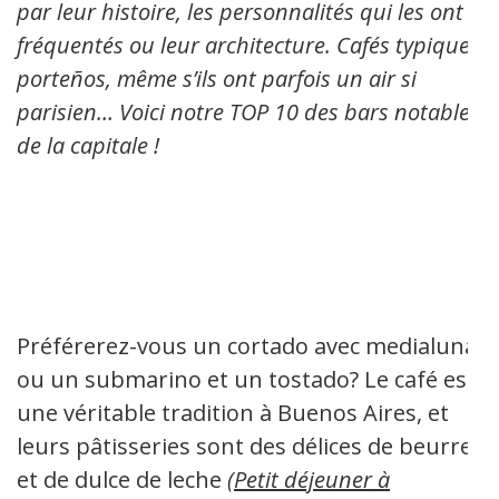
par leur histoire, les personnalités qui les ont
fréquentés ou leur architecture. Cafés typiques
porteños, même s’ils ont parfois un air si
parisien… Voici notre TOP 10 des bars notables
de la capitale !
Préférerez-vous un cortado avec medialuna
ou un submarino et un tostado? Le café est
une véritable tradition à Buenos Aires, et
leurs pâtisseries sont des délices de beurre
et de dulce de leche
(
Petit déjeuner à