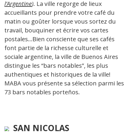
l’Argentine
).
La ville regorge de lieux
accueillants pour prendre votre café du
matin ou goûter lorsque vous sortez du
travail, bouquiner et écrire vos cartes
postales…Bien consciente que ses cafés
font partie de la richesse culturelle et
sociale argentine, la ville de Buenos Aires
distingue les “bars notables”, les plus
authentiques et historiques de la ville!
MABA vous présente sa sélection parmi les
73 bars notables porteños.
SAN NICOLAS