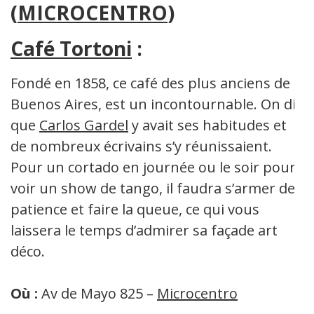
(
MICROCENTRO
)
Café Tortoni
:
Fondé en 1858, ce café des plus anciens de
Buenos Aires, est un incontournable. On dit
que
Carlos Gardel
y avait ses habitudes et
de nombreux écrivains s’y réunissaient.
Pour un cortado en journée ou le soir pour
voir un show de tango, il faudra s’armer de
patience et faire la queue, ce qui vous
laissera le temps d’admirer sa façade art
déco.
Où :
Av de Mayo 825 –
Microcentro