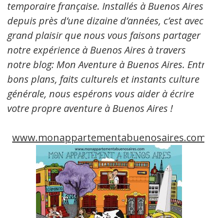
temporaire française. Installés à Buenos Aires
depuis près d’une dizaine d’années, c’est avec
grand plaisir que nous vous faisons partager
notre expérience à Buenos Aires à travers
notre blog: Mon Aventure à Buenos Aires. Entre
bons plans, faits culturels et instants culture
générale, nous espérons vous aider à écrire
votre propre aventure à Buenos Aires !
www.monappartementabuenosaires.com