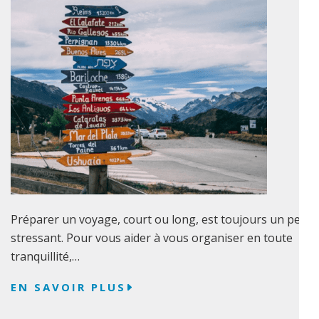
Préparer un voyage, court ou long, est toujours un peu
stressant. Pour vous aider à vous organiser en toute
tranquillité,…
EN SAVOIR PLUS