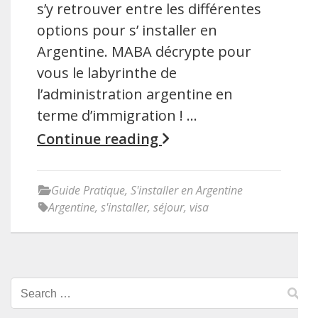
s’y retrouver entre les différentes
options pour s’ installer en
Argentine. MABA décrypte pour
vous le labyrinthe de
l’administration argentine en
terme d’immigration ! …
Continue reading
Guide Pratique
,
S'installer en Argentine
Argentine
,
s'installer
,
séjour
,
visa
Search
for: