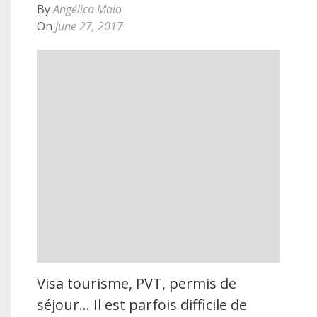
By
Angélica Maio
On
June 27, 2017
Visa tourisme, PVT, permis de
séjour… Il est parfois difficile de