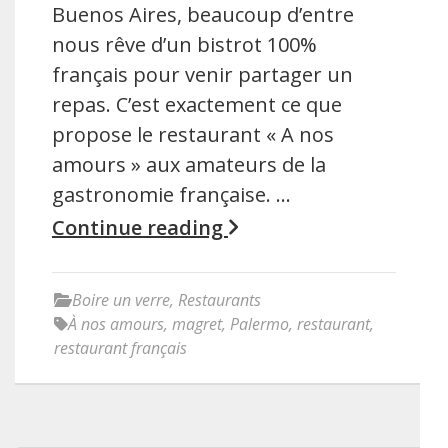
Buenos Aires, beaucoup d’entre
nous rêve d’un bistrot 100%
français pour venir partager un
repas. C’est exactement ce que
propose le restaurant « A nos
amours » aux amateurs de la
gastronomie française. …
Continue reading
Boire un verre
,
Restaurants
À nos amours
,
magret
,
Palermo
,
restaurant
,
restaurant français