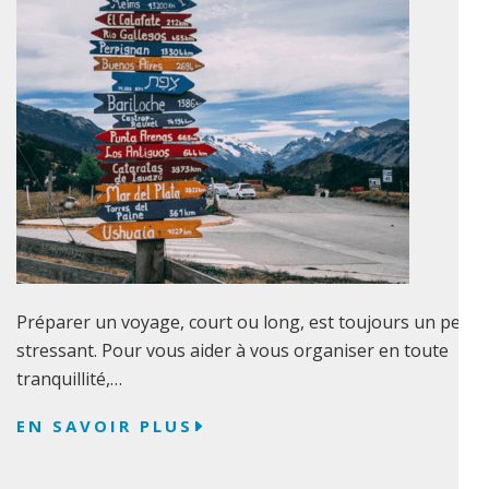
Préparer un voyage, court ou long, est toujours un peu
stressant. Pour vous aider à vous organiser en toute
tranquillité,…
EN SAVOIR PLUS