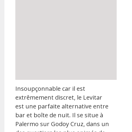
Insoupçonnable car il est
extrêmement discret, le Levitar
est une parfaite alternative entre
bar et boîte de nuit. Il se situe à
Palermo sur Godoy Cruz, dans un