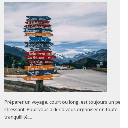
Préparer un voyage, court ou long, est toujours un peu
stressant. Pour vous aider à vous organiser en toute
tranquillité,…