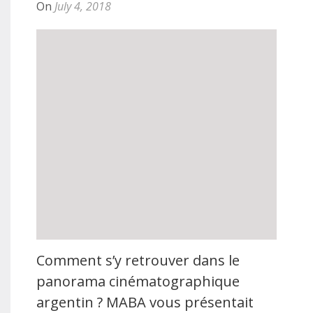
On
July 4, 2018
Comment s’y retrouver dans le
panorama cinématographique
argentin ? MABA vous présentait