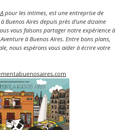
A
pour les intimes, est une entreprise de
s à Buenos Aires depuis près d’une dizaine
nous vous faisons partager notre expérience à
 Aventure à Buenos Aires. Entre bons plans,
rale, nous espérons vous aider à écrire votre
mentabuenosaires.com