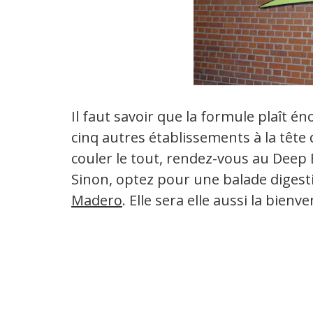
Il faut savoir que la formule plaît 
cinq autres établissements à la tête 
couler le tout, rendez-vous au Deep 
Sinon, optez pour une balade digest
Madero
. Elle sera elle aussi la bien