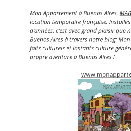
Mon Appartement à Buenos Aires,
MAB
location temporaire française. Installé
d’années, c’est avec grand plaisir que 
Buenos Aires à travers notre blog: Mon
faits culturels et instants culture géné
propre aventure à Buenos Aires !
www.monapparte