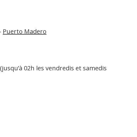
–
Puerto Madero
(jusqu’à 02h les vendredis et samedis