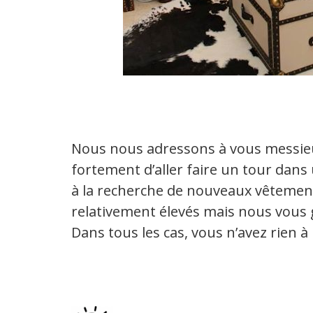
Nous nous adressons à vous messi
fortement d’aller faire un tour dans
à la recherche de nouveaux vêtement
relativement élevés mais nous vous g
Dans tous les cas, vous n’avez rien à