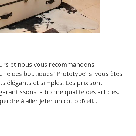
eurs et nous vous recommandons
 une des boutiques “Prototype” si vous êtes
s élégants et simples. Les prix sont
arantissons la bonne qualité des articles.
 perdre à aller jeter un coup d’œil…