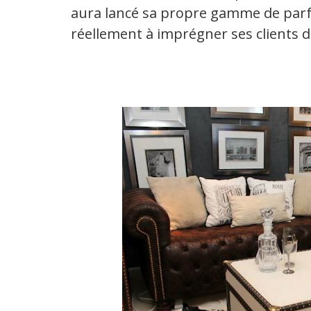
aura lancé sa propre gamme de par
réellement à imprégner ses clients d