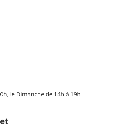
0h, le Dimanche de 14h à 19h
et