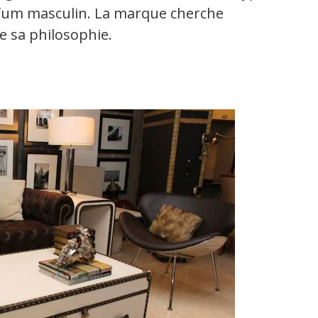
fum masculin. La marque cherche
e sa philosophie.