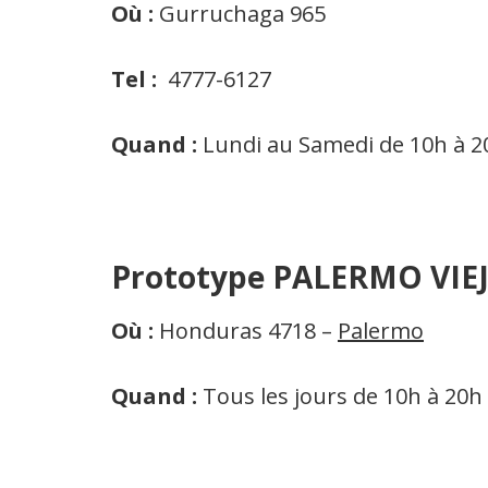
Où :
Gurruchaga 965
Tel :
4777-6127
Quand :
Lundi au Samedi de 10h à 2
Prototype PALERMO VIE
Où :
Honduras 4718 –
Palermo
Quand :
Tous les jours de 10h à 20h