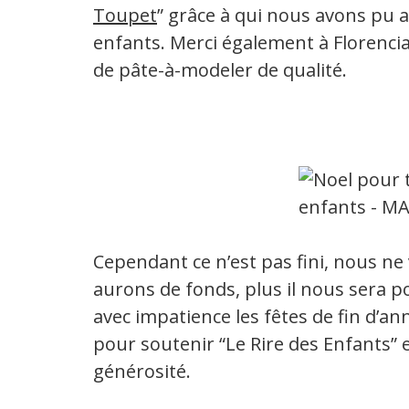
Toupet
” grâce à qui nous avons pu 
enfants. Merci également à Florencia
de pâte-à-modeler de qualité.
Cependant ce n’est pas fini, nous ne 
aurons de fonds, plus il nous sera p
avec impatience les fêtes de fin d’an
pour soutenir “Le Rire des Enfants” 
générosité.