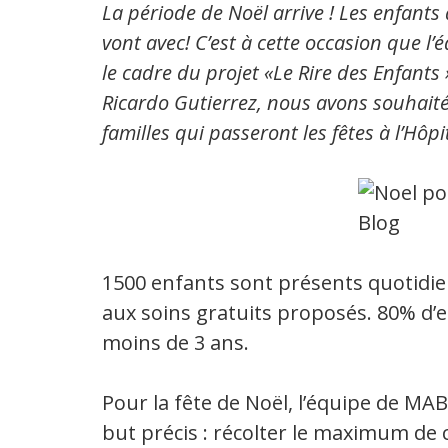
La période de Noël arrive ! Les enfants
vont avec! C’est à cette occasion que l
le cadre du projet «Le Rire des Enfants 
Ricardo Gutierrez, nous avons souhaité
familles qui passeront les fêtes à l’Hôpi
1500 enfants sont présents quotidien
aux soins gratuits proposés. 80% d’
moins de 3 ans.
Pour la fête de Noël, l’équipe de MA
but précis : récolter le maximum de