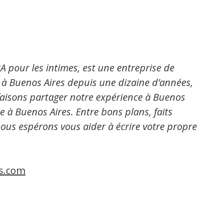
pour les intimes, est une entreprise de
s à Buenos Aires depuis une dizaine d’années,
 faisons partager notre expérience à Buenos
e à Buenos Aires. Entre bons plans, faits
 nous espérons vous aider à écrire votre propre
s.com