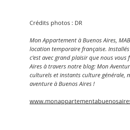
Crédits photos : DR
Mon Appartement à Buenos Aires, MABA 
location temporaire française. Installé
c’est avec grand plaisir que nous vous
Aires à travers notre blog: Mon Aventur
culturels et instants culture générale,
aventure à Buenos Aires !
www.monappartementabuenosaire