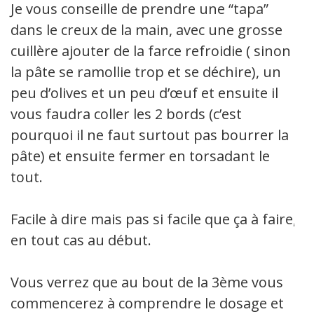
Je vous conseille de prendre une “tapa”
dans le creux de la main, avec une grosse
cuillère ajouter de la farce refroidie ( sinon
la pâte se ramollie trop et se déchire), un
peu d’olives et un peu d’œuf et ensuite il
vous faudra coller les 2 bords (c’est
pourquoi il ne faut surtout pas bourrer la
pâte) et ensuite fermer en torsadant le
tout.
Facile à dire mais pas si facile que ça à faire,
en tout cas au début.
Vous verrez que au bout de la 3ème vous
commencerez à comprendre le dosage et