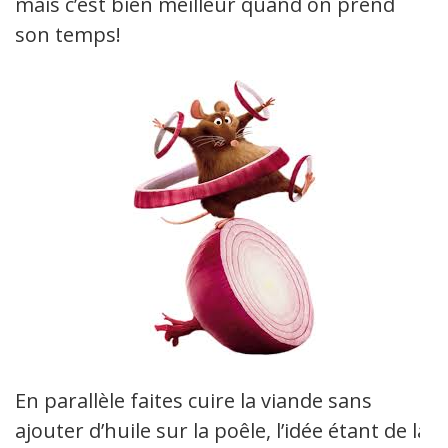
mais c’est bien meilleur quand on prend
son temps!
En parallèle faites cuire la viande sans
ajouter d’huile sur la poêle, l’idée étant de la