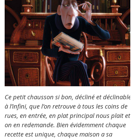
Ce petit chausson si bon, décliné et déclinable
à l’infini, que l’on retrouve à tous les coins de
rues, en entrée, en plat principal nous plait et
on en redemande. Bien évidemment chaque
recette est unique, chaque maison a sa