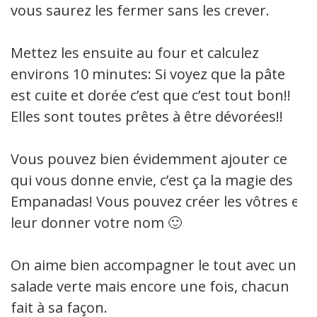
vous saurez les fermer sans les crever.
Mettez les ensuite au four et calculez
environs 10 minutes: Si voyez que la pâte
est cuite et dorée c’est que c’est tout bon!!
Elles sont toutes prêtes à être dévorées!!
Vous pouvez bien évidemment ajouter ce
qui vous donne envie, c’est ça la magie des
Empanadas! Vous pouvez créer les vôtres et
leur donner votre nom 🙂
On aime bien accompagner le tout avec une
salade verte mais encore une fois, chacun
fait à sa façon.