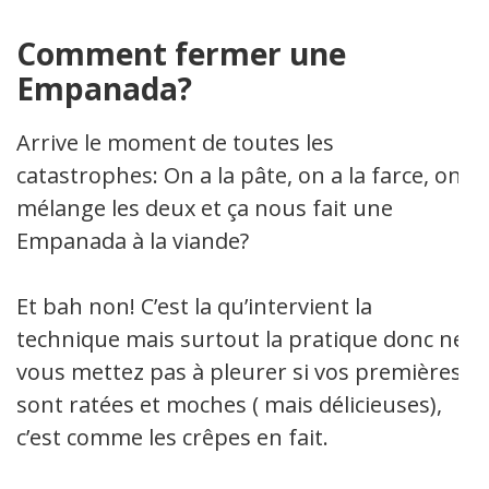
Comment fermer une
Empanada?
Arrive le moment de toutes les
catastrophes: On a la pâte, on a la farce, on
mélange les deux et ça nous fait une
Empanada à la viande?
Et bah non! C’est la qu’intervient la
technique mais surtout la pratique donc ne
vous mettez pas à pleurer si vos premières
sont ratées et moches ( mais délicieuses),
c’est comme les crêpes en fait.