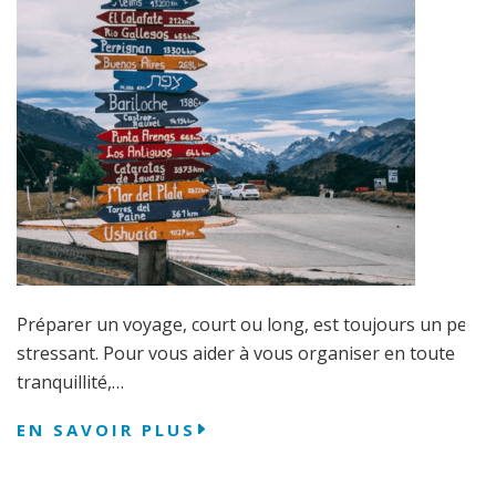
Préparer un voyage, court ou long, est toujours un peu
stressant. Pour vous aider à vous organiser en toute
tranquillité,…
EN SAVOIR PLUS