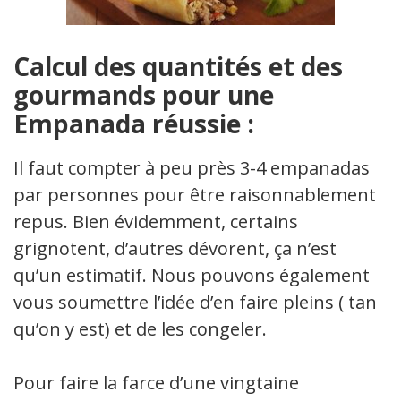
Calcul des quantités et des
gourmands pour une
Empanada réussie :
Il faut compter à peu près 3-4 empanadas
par personnes pour être raisonnablement
repus. Bien évidemment, certains
grignotent, d’autres dévorent, ça n’est
qu’un estimatif. Nous pouvons également
vous soumettre l’idée d’en faire pleins ( tant
qu’on y est) et de les congeler.
Pour faire la farce d’une vingtaine