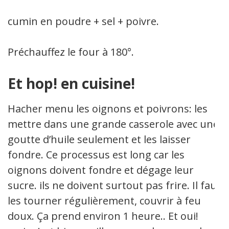
cumin en poudre + sel + poivre.
Préchauffez le four à 180°.
Et hop! en cuisine!
Hacher menu les oignons et poivrons: les
mettre dans une grande casserole avec une
goutte d’huile seulement et les laisser
fondre. Ce processus est long car les
oignons doivent fondre et dégage leur
sucre. ils ne doivent surtout pas frire. Il faut
les tourner régulièrement, couvrir à feu
doux. Ça prend environ 1 heure.. Et oui!