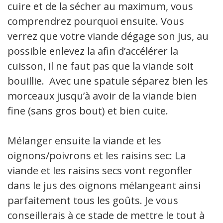
cuire et de la sécher au maximum, vous
comprendrez pourquoi ensuite. Vous
verrez que votre viande dégage son jus, au
possible enlevez la afin d’accélérer la
cuisson, il ne faut pas que la viande soit
bouillie. Avec une spatule séparez bien les
morceaux jusqu’à avoir de la viande bien
fine (sans gros bout) et bien cuite.
Mélanger ensuite la viande et les
oignons/poivrons et les raisins sec: La
viande et les raisins secs vont regonfler
dans le jus des oignons mélangeant ainsi
parfaitement tous les goûts. Je vous
conseillerais à ce stade de mettre le tout à