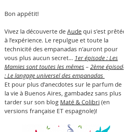
Bon appétit!
Vivez la découverte de
Aude
qui s’est prêtée
à l’expérience. Le repulgue et toute la
technicité des empanadas n’auront pour
vous plus aucun secret…
1er épisode : Les
Mamies sont toutes les mêmes
–
2ème épisode
: Le langage universel des empanadas
Et pour plus d’anecdotes sur le parfum de
la vie à Buenos Aires, gambadez sans plus
tarder sur son blog
Maté & Colibri
(en
versions française ET espagnole)!