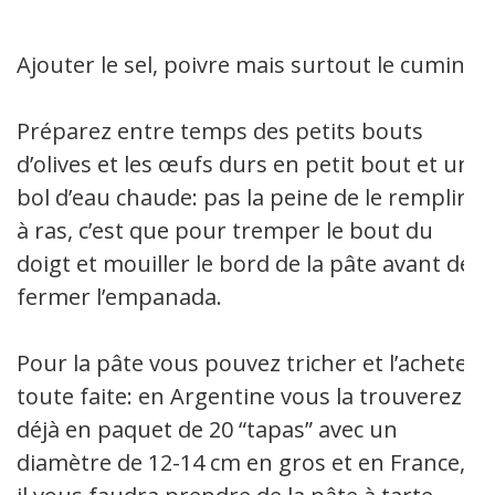
Ajouter le sel, poivre mais surtout le cumin.
Préparez entre temps des petits bouts
d’olives et les œufs durs en petit bout et un
bol d’eau chaude: pas la peine de le remplir
à ras, c’est que pour tremper le bout du
doigt et mouiller le bord de la pâte avant de
fermer l’empanada.
Pour la pâte vous pouvez tricher et l’acheter
toute faite: en Argentine vous la trouverez
déjà en paquet de 20 “tapas” avec un
diamètre de 12-14 cm en gros et en France,