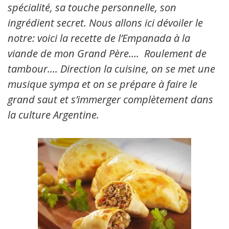
spécialité, sa touche personnelle, son
ingrédient secret. Nous allons ici dévoiler le
notre: voici la recette de l’Empanada à la
viande de mon Grand Père…. Roulement de
tambour…. Direction la cuisine, on se met une
musique sympa et on se prépare à faire le
grand saut et s’immerger complètement dans
la culture Argentine.