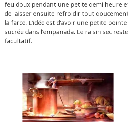
feu doux pendant une petite demi heure et
de laisser ensuite refroidir tout doucement
la farce. L’idée est d’avoir une petite pointe
sucrée dans l’empanada. Le raisin sec reste
facultatif.