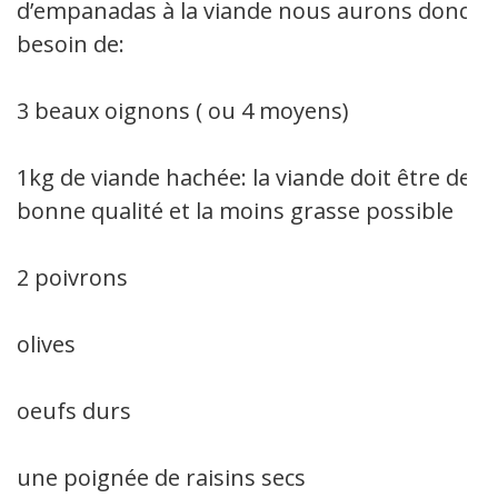
d’empanadas à la viande nous aurons donc
besoin de:
3 beaux oignons ( ou 4 moyens)
1kg de viande hachée: la viande doit être de
bonne qualité et la moins grasse possible
2 poivrons
olives
oeufs durs
une poignée de raisins secs