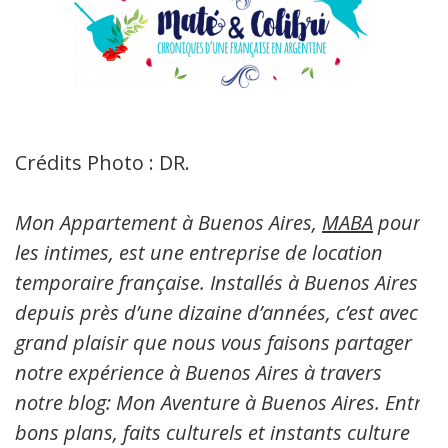
Crédits Photo : DR.
Mon Appartement à Buenos Aires,
MABA
pour
les intimes, est une entreprise de location
temporaire française. Installés à Buenos Aires
depuis près d’une dizaine d’années, c’est avec
grand plaisir que nous vous faisons partager
notre expérience à Buenos Aires à travers
notre blog: Mon Aventure à Buenos Aires. Entre
bons plans, faits culturels et instants culture