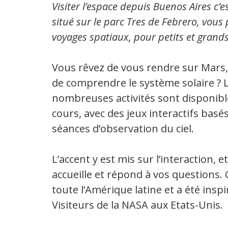
Visiter l’espace depuis Buenos Aires c’es
situé sur le parc Tres de Febrero, vous
voyages spatiaux, pour petits et grands.
Vous rêvez de vous rendre sur Mars,
de comprendre le système solaire ? L
nombreuses activités sont disponible
cours, avec des jeux interactifs basé
séances d’observation du ciel.
L’accent y est mis sur l’interaction, e
accueille et répond à vos questions
toute l’Amérique latine et a été inspi
Visiteurs de la NASA aux Etats-Unis.