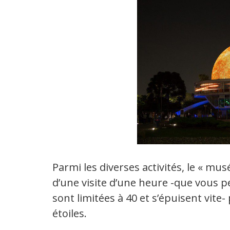
Parmi les diverses activités, le « musée
d’une visite d’une heure -que vous pe
sont limitées à 40 et s’épuisent vite
étoiles.