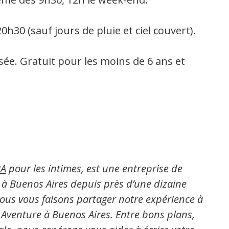
h30 (sauf jours de pluie et ciel couvert).
sée. Gratuit pour les moins de 6 ans et
A
pour les intimes, est une entreprise de
s à Buenos Aires depuis près d’une dizaine
nous vous faisons partager notre expérience à
 Aventure à Buenos Aires. Entre bons plans,