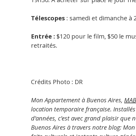
Télescopes
: samedi et dimanche à 20
Entrée :
$120 pour le film, $50 le mu
retraités.
Crédits Photo : DR
Mon Appartement à Buenos Aires,
MAB
location temporaire française. Installé
d’années, c’est avec grand plaisir que 
Buenos Aires à travers notre blog: Mon