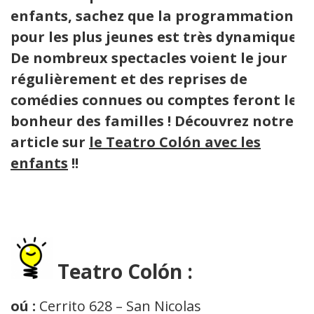
enfants, sachez que la programmation
pour les plus jeunes est très dynamique.
De nombreux spectacles voient le jour
régulièrement et des reprises de
comédies connues ou comptes feront le
bonheur des familles ! Découvrez notre
article sur
le Teatro Colón avec les
enfants
!!
Teatro Colón :
oú :
Cerrito 628 – San Nicolas