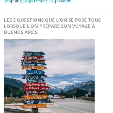
Top
Shopping
viande
terrasse
Tango
LES 5 QUESTIONS QUE L’ON SE POSE TOUS
LORSQUE L’ON PRÉPARE SON VOYAGE À
BUENOS AIRES