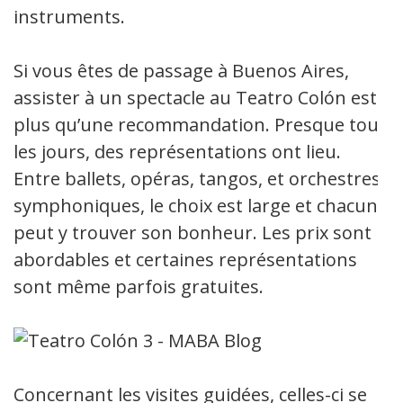
instruments.
Si vous êtes de passage à Buenos Aires,
assister à un spectacle au Teatro Colón est
plus qu’une recommandation. Presque tous
les jours, des représentations ont lieu.
Entre ballets, opéras, tangos, et orchestres
symphoniques, le choix est large et chacun
peut y trouver son bonheur. Les prix sont
abordables et certaines représentations
sont même parfois gratuites.
Concernant les visites guidées, celles-ci se