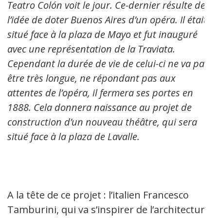
Teatro Colón voit le jour. Ce-dernier résulte de
l’idée de doter Buenos Aires d’un opéra. Il était
situé face à la plaza de Mayo et fut inauguré
avec une représentation de la Traviata.
Cependant la durée de vie de celui-ci ne va pas
être très longue, ne répondant pas aux
attentes de l’opéra, il fermera ses portes en
1888. Cela donnera naissance au projet de
construction d’un nouveau théâtre, qui sera
situé face à la plaza de Lavalle.
A la tête de ce projet : l’italien Francesco
Tamburini, qui va s’inspirer de l’architecture