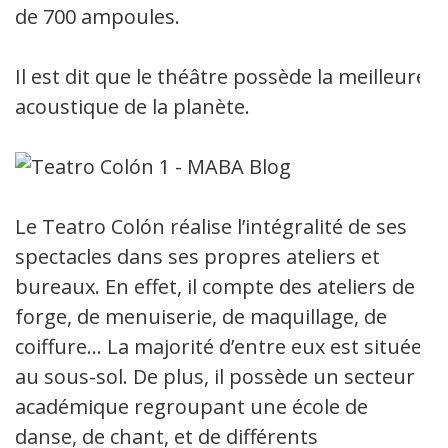
de 700 ampoules.
Il est dit que le théâtre possède la meilleure
acoustique de la planète.
Le Teatro Colón réalise l’intégralité de ses
spectacles dans ses propres ateliers et
bureaux. En effet, il compte des ateliers de
forge, de menuiserie, de maquillage, de
coiffure… La majorité d’entre eux est située
au sous-sol. De plus, il possède un secteur
académique regroupant une école de
danse, de chant, et de différents