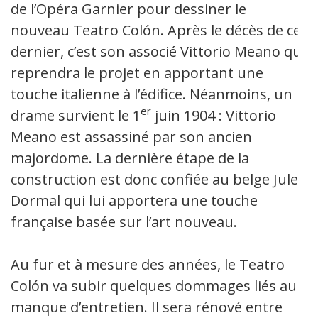
de l’Opéra Garnier pour dessiner le
nouveau Teatro Colón. Après le décès de ce-
dernier, c’est son associé Vittorio Meano qui
reprendra le projet en apportant une
touche italienne à l’édifice. Néanmoins, un
er
drame survient le 1
juin 1904 : Vittorio
Meano est assassiné par son ancien
majordome. La dernière étape de la
construction est donc confiée au belge Jules
Dormal qui lui apportera une touche
française basée sur l’art nouveau.
Au fur et à mesure des années, le Teatro
Colón va subir quelques dommages liés au
manque d’entretien. Il sera rénové entre