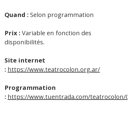
Quand :
Selon programmation
Prix :
Variable en fonction des
disponibilités.
Site internet
:
https://www.teatrocolon.org.ar/
Programmation
:
https://www.tuentrada.com/teatrocolon/Onl