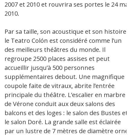
2007 et 2010 et rouvrira ses portes le 24 mai
2010.
Par sa taille, son acoustique et son histoire,
le Teatro Colón est considéré comme l’un
des meilleurs théâtres du monde. Il
regroupe 2500 places assises et peut
accueillir jusqu’à 500 personnes
supplémentaires debout. Une magnifique
coupole faite de vitraux, abrite l’entrée
principale du théâtre. L’escalier en marbre
de Vérone conduit aux deux salons des
balcons et des loges : le salon des Bustes et
le salon Doré. La grande salle est éclairée
par un lustre de 7 mètres de diamètre orné