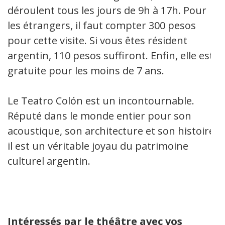
déroulent tous les jours de 9h à 17h. Pour
les étrangers, il faut compter 300 pesos
pour cette visite. Si vous êtes résident
argentin, 110 pesos suffiront. Enfin, elle est
gratuite pour les moins de 7 ans.
Le Teatro Colón est un incontournable.
Réputé dans le monde entier pour son
acoustique, son architecture et son histoire,
il est un véritable joyau du patrimoine
culturel argentin.
Intéressés par le théâtre avec vos