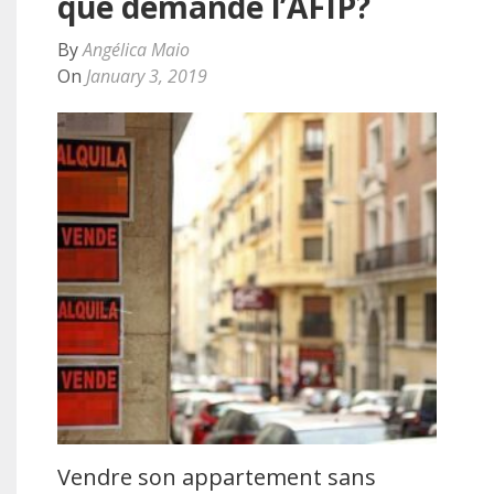
que demande l’AFIP?
By
Angélica Maio
On
January 3, 2019
Vendre son appartement sans