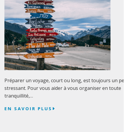
Préparer un voyage, court ou long, est toujours un peu
stressant. Pour vous aider à vous organiser en toute
tranquillité,…
EN SAVOIR PLUS