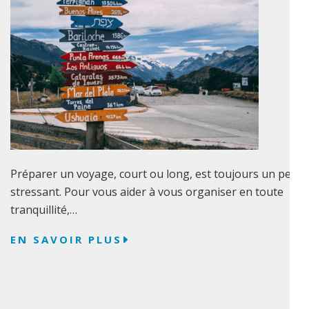
Préparer un voyage, court ou long, est toujours un peu
stressant. Pour vous aider à vous organiser en toute
tranquillité,…
EN SAVOIR PLUS