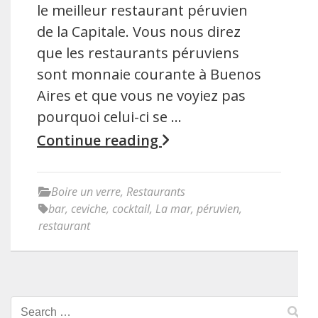
le meilleur restaurant péruvien
de la Capitale. Vous nous direz
que les restaurants péruviens
sont monnaie courante à Buenos
Aires et que vous ne voyiez pas
pourquoi celui-ci se …
Continue reading
Boire un verre
,
Restaurants
bar
,
ceviche
,
cocktail
,
La mar
,
péruvien
,
restaurant
Search