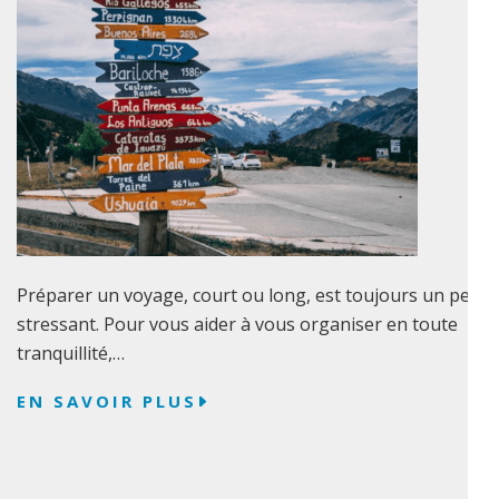
Préparer un voyage, court ou long, est toujours un peu
stressant. Pour vous aider à vous organiser en toute
tranquillité,…
EN SAVOIR PLUS