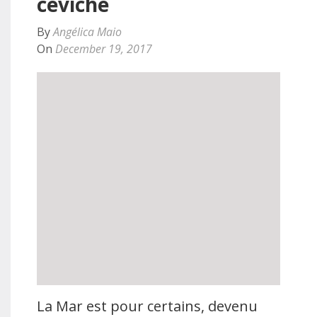
ceviche
By
Angélica Maio
On
December 19, 2017
La Mar est pour certains, devenu