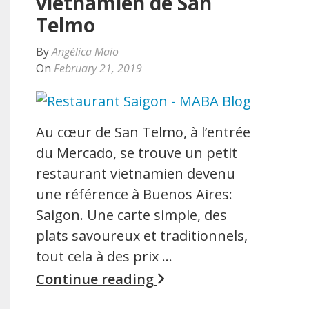
vietnamien de San
Telmo
By
Angélica Maio
On
February 21, 2019
Au cœur de San Telmo, à l’entrée
du Mercado, se trouve un petit
restaurant vietnamien devenu
une référence à Buenos Aires:
Saigon. Une carte simple, des
plats savoureux et traditionnels,
tout cela à des prix …
Continue reading