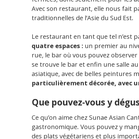
Avec son restaurant, elle nous fait p
traditionnelles de l’Asie du Sud Est.
Le restaurant en tant que tel n’est 
quatre espaces :
un premier au nive
rue, le bar où vous pouvez observer l
se trouve le bar et enfin une salle 
asiatique, avec de belles peintures 
particulièrement décorée, avec u
Que pouvez-vous y dégus
Ce qu’on aime chez Sunae Asian Cantin
gastronomique. Vous pouvez y manger
des plats végétariens et plus import