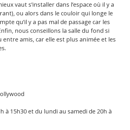
eux vaut s’installer dans l’espace où il y a
ant), ou alors dans le couloir qui longe le
pte qu’il y a pas mal de passage car les
nfin, nous conseillons la salle du fond si
entre amis, car elle est plus animée et les
es.
Hollywood
2h à 15h30 et du lundi au samedi de 20h à