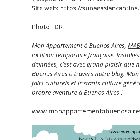
Site web:
https://sunaeasiancantina
Photo : DR.
Mon Appartement à Buenos Aires,
MAB
location temporaire française. Installé
d’années, c’est avec grand plaisir que 
Buenos Aires à travers notre blog: Mon
faits culturels et instants culture géné
propre aventure à Buenos Aires !
www.monappartementabuenosaire