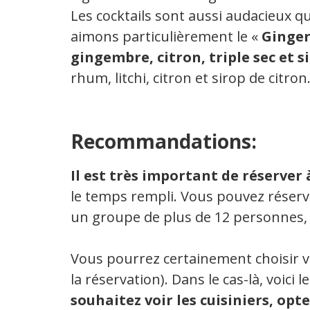
Les cocktails sont aussi audacieux qu
aimons particulièrement le «
Ginger
gingembre, citron, triple sec et s
rhum, litchi, citron et sirop de citron
Recommandations:
Il est très important de réserver 
le temps rempli. Vous pouvez réser
un groupe de plus de 12 personnes, 
Vous pourrez certainement choisir vot
la réservation). Dans le cas-là, voici 
souhaitez voir les cuisiniers, opte