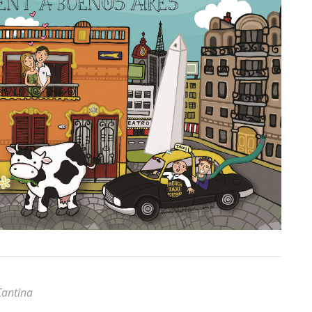
Cantina