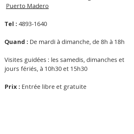
Puerto Madero
Tel :
4893-1640
Quand :
De mardi à dimanche, de 8h à 18h
Visites guidées : les samedis, dimanches et
jours fériés, à 10h30 et 15h30
Prix :
Entrée libre et gratuite