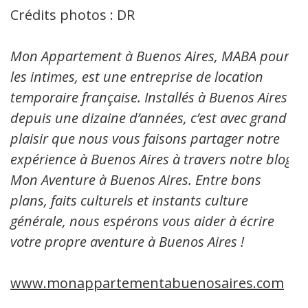
Crédits photos : DR
Mon Appartement à Buenos Aires, MABA pour
les intimes, est une entreprise de location
temporaire française. Installés à Buenos Aires
depuis une dizaine d’années, c’est avec grand
plaisir que nous vous faisons partager notre
expérience à Buenos Aires à travers notre blog:
Mon Aventure à Buenos Aires. Entre bons
plans, faits culturels et instants culture
générale, nous espérons vous aider à écrire
votre propre aventure à Buenos Aires !
www.monappartementabuenosaires.com