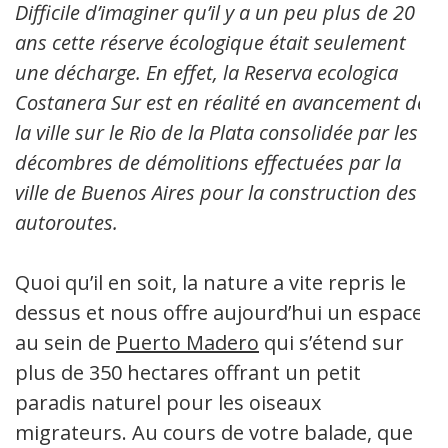
Difficile d’imaginer qu’il y a un peu plus de 20
ans cette réserve écologique était seulement
une décharge. En effet, la Reserva ecologica
Costanera Sur est en réalité en avancement de
la ville sur le Rio de la Plata consolidée par les
décombres de démolitions effectuées par la
ville de Buenos Aires pour la construction des
autoroutes.
Quoi qu’il en soit, la nature a vite repris le
dessus et nous offre aujourd’hui un espace
au sein de
Puerto Madero
qui s’étend sur
plus de 350 hectares offrant un petit
paradis naturel pour les oiseaux
migrateurs. Au cours de votre balade, que