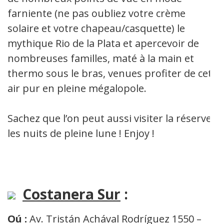
farniente (ne pas oubliez votre crème
solaire et votre chapeau/casquette) le
mythique Rio de la Plata et apercevoir de
nombreuses familles, maté à la main et
thermo sous le bras, venues profiter de cet
air pur en pleine mégalopole.
Sachez que l’on peut aussi visiter la réserve
les nuits de pleine lune ! Enjoy !
Costanera Sur
:
Oú :
Av. Tristán Achával Rodríguez 1550 –