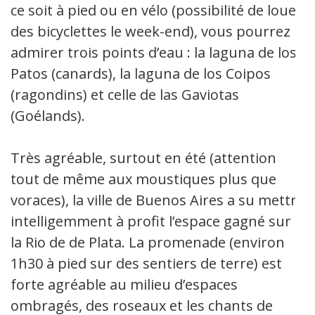
ce soit à pied ou en vélo (possibilité de louer
des bicyclettes le week-end), vous pourrez
admirer trois points d’eau : la laguna de los
Patos (canards), la laguna de los Coipos
(ragondins) et celle de las Gaviotas
(Goélands).
Très agréable, surtout en été (attention
tout de même aux moustiques plus que
voraces), la ville de Buenos Aires a su mettre
intelligemment à profit l’espace gagné sur
la Rio de de Plata. La promenade (environ
1h30 à pied sur des sentiers de terre) est
forte agréable au milieu d’espaces
ombragés, des roseaux et les chants de