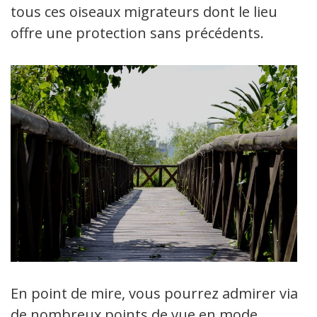
tous ces oiseaux migrateurs dont le lieu
offre une protection sans précédents.
En point de mire, vous pourrez admirer via
de nombreux points de vue en mode