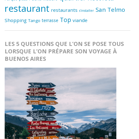
restaurant
San Telmo
restaurants
s'installer
Top
Shopping
viande
terrasse
Tango
LES 5 QUESTIONS QUE L’ON SE POSE TOUS
LORSQUE L’ON PRÉPARE SON VOYAGE À
BUENOS AIRES