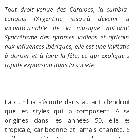
Tout droit venue des Caraïbes, la cumbia a
conquis l’Argentine jusqu’à devenir un
incontournable de la musique nationale.
Syncrétisme des rythmes indiens et africains,
aux influences ibériques, elle est une invitation
à danser et à faire la fête, ce qui explique sa
rapide expansion dans la société.
La cumbia s’écoute dans autant d’endroits
que les styles qui la composent. A ses
origines dans les années 50, elle est
tropicale, caribéenne et jamais chantée. Sa