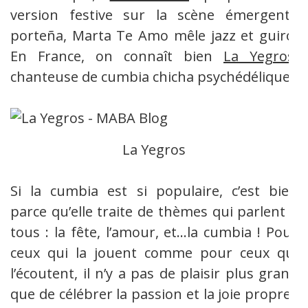
version festive sur la scène émergente
porteña, Marta Te Amo mêle jazz et guiro.
En France, on connaît bien
La Yegros
,
chanteuse de cumbia chicha psychédélique.
La Yegros
Si la cumbia est si populaire, c’est bien
parce qu’elle traite de thèmes qui parlent à
tous : la fête, l’amour, et…la cumbia ! Pour
ceux qui la jouent comme pour ceux qui
l’écoutent, il n’y a pas de plaisir plus grand
que de célébrer la passion et la joie propres