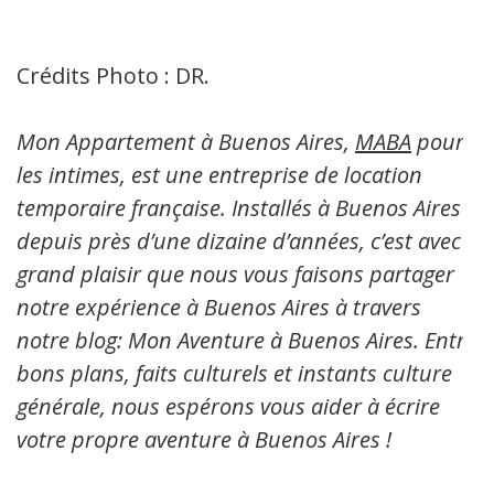
Crédits Photo : DR.
Mon Appartement à Buenos Aires,
MABA
pour
les intimes, est une entreprise de location
temporaire française. Installés à Buenos Aires
depuis près d’une dizaine d’années, c’est avec
grand plaisir que nous vous faisons partager
notre expérience à Buenos Aires à travers
notre blog: Mon Aventure à Buenos Aires. Entre
bons plans, faits culturels et instants culture
générale, nous espérons vous aider à écrire
votre propre aventure à Buenos Aires !