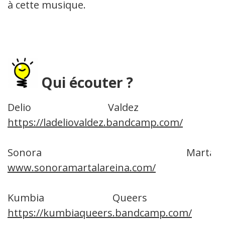
à cette musique.
Qui écouter ?
Delio Valdez :
https://ladeliovaldez.bandcamp.com/
Sonora Marta:
www.sonoramartalareina.com/
Kumbia Queers :
https://kumbiaqueers.bandcamp.com/