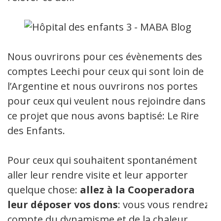
Nous ouvrirons pour ces évènements des
comptes Leechi pour ceux qui sont loin de
l’Argentine et nous ouvrirons nos portes
pour ceux qui veulent nous rejoindre dans
ce projet que nous avons baptisé: Le Rire
des Enfants.
Pour ceux qui souhaitent spontanément
aller leur rendre visite et leur apporter
quelque chose:
allez à la Cooperadora
leur déposer vos dons
: vous vous rendrez
compte du dynamisme et de la chaleur