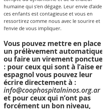
humaine qui s’en dégage. Leur envie d’aider
ces enfants est contagieuse et vous en
ressortirez comme nous avec le sourire et
l’envie de vous impliquer.
Vous pouvez mettre en place
un prélèvement automatique
ou faire un virement ponctuel
: pour ceux qui sont à l’aise en
espagnol vous pouvez leur
écrire directement à :
info@coophospitalninos.org.ar
et pour ceux qui n’ont pas
forcément un bon niveau,