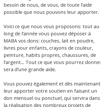
besoin de nous, de vous, de toute l’aide
possible que nous pouvons leur apporter.
Voici ce que nous vous proposons: tout au
long de l’année vous pouvez déposer à
MABA vos dons: couches, lait en poudre,
livres pour enfants, crayons de couleur,
peinture, habits propres, chaussures, de
l’argent… Tout ce que vous pourrez donner
sera d’une grande aide.
Vous pouvez également et dès maintenant
leur apporter votre soutien en faisant un
don mensuel ou ponctuel, qui servira dans
la réalisation des nombreux projets de