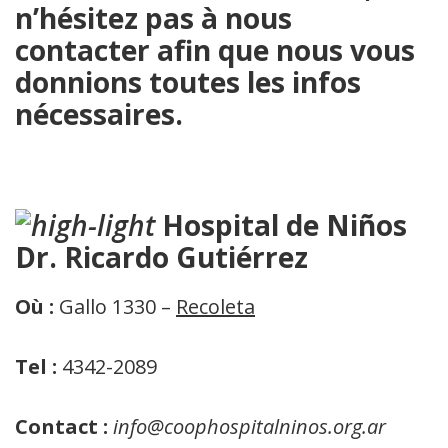
n’hésitez pas à nous
contacter afin que nous vous
donnions toutes les infos
nécessaires.
Hospital de Niños
Dr. Ricardo Gutiérrez
Où :
Gallo 1330 –
Recoleta
Tel :
4342-2089
Contact :
info@coophospitalninos.org.ar