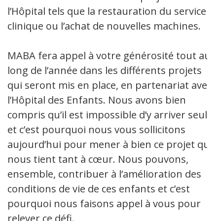
l’Hôpital tels que la restauration du service
clinique ou l’achat de nouvelles machines.
MABA fera appel à votre générosité tout au
long de l’année dans les différents projets
qui seront mis en place, en partenariat avec
l’Hôpital des Enfants. Nous avons bien
compris qu’il est impossible d’y arriver seuls
et c’est pourquoi nous vous sollicitons
aujourd’hui pour mener à bien ce projet qui
nous tient tant à cœur. Nous pouvons,
ensemble, contribuer à l’amélioration des
conditions de vie de ces enfants et c’est
pourquoi nous faisons appel à vous pour
relever ce défi.