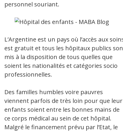
personnel souriant.
L’Argentine est un pays où l’accès aux soins
est gratuit et tous les hôpitaux publics sont
mis à la disposition de tous quelles que
soient les nationalités et catégories socio
professionnelles.
Des familles humbles voire pauvres
viennent parfois de très loin pour que leurs
enfants soient entre les bonnes mains de
ce corps médical au sein de cet hôpital.
Malgré le financement prévu par l’Etat, le