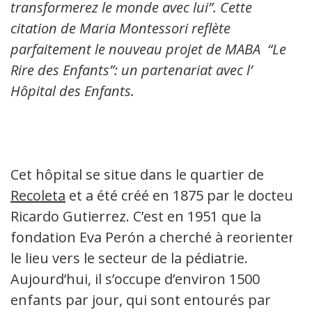
transformerez le monde avec lui”. Cette
citation de Maria Montessori reflète
parfaitement le nouveau projet de MABA “Le
Rire des Enfants”: un partenariat avec l’
Hôpital des Enfants.
Cet hôpital se situe dans le quartier de
Recoleta
et a été créé en 1875 par le docteur
Ricardo Gutierrez. C’est en 1951 que la
fondation Eva Perón a cherché à reorienter
le lieu vers le secteur de la pédiatrie.
Aujourd’hui, il s’occupe d’environ 1500
enfants par jour, qui sont entourés par