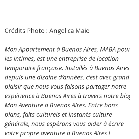
Crédits Photo : Angelica Maio
Mon Appartement à Buenos Aires, MABA pour
les intimes, est une entreprise de location
temporaire française. Installés à Buenos Aires
depuis une dizaine d’années, c’est avec grand
plaisir que nous vous faisons partager notre
expérience à Buenos Aires à travers notre blog:
Mon Aventure à Buenos Aires. Entre bons
plans, faits culturels et instants culture
générale, nous espérons vous aider à écrire
votre propre aventure à Buenos Aires !