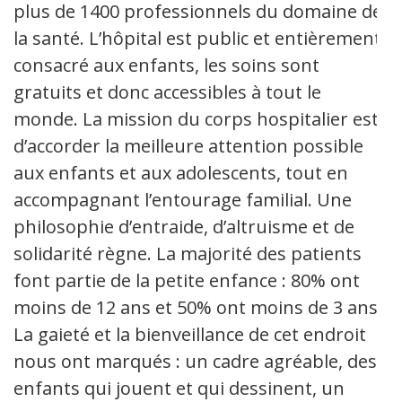
plus de 1400 professionnels du domaine de
la santé. L’hôpital est public et entièrement
consacré aux enfants, les soins sont
gratuits et donc accessibles à tout le
monde. La mission du corps hospitalier est
d’accorder la meilleure attention possible
aux enfants et aux adolescents, tout en
accompagnant l’entourage familial. Une
philosophie d’entraide, d’altruisme et de
solidarité règne. La majorité des patients
font partie de la petite enfance : 80% ont
moins de 12 ans et 50% ont moins de 3 ans.
La gaieté et la bienveillance de cet endroit
nous ont marqués : un cadre agréable, des
enfants qui jouent et qui dessinent, un