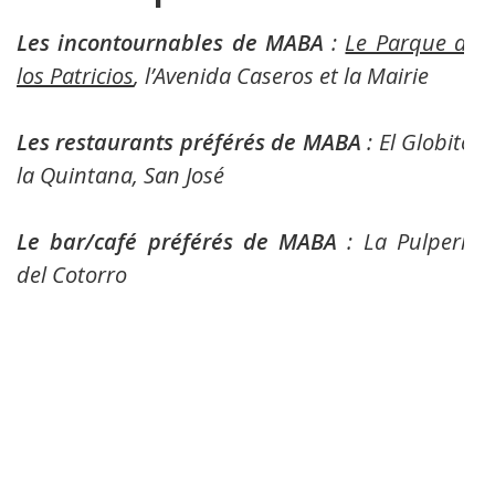
Les incontournables de MABA
:
Le Parque de
los Patricios
, l’Avenida Caseros et la Mairie
Les restaurants préférés de MABA
: El Globito,
la Quintana, San José
Le bar/café préférés de MABA
: La Pulperia
del Cotorro