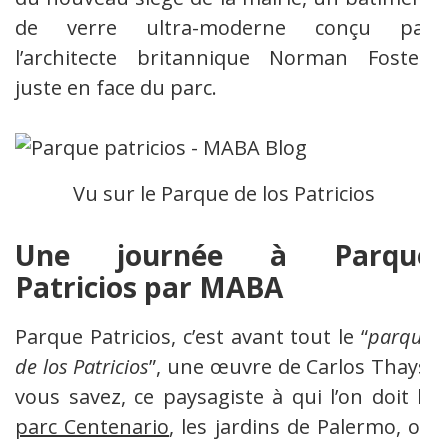
de verre ultra-moderne conçu par
l’architecte britannique Norman Foster,
juste en face du parc.
Vu sur le Parque de los Patricios
Une journée à Parque
Patricios par MABA
Parque Patricios, c’est avant tout le “
parque
de los Patricios
”, une œuvre de Carlos Thays;
vous savez, ce paysagiste à qui l’on doit le
parc Centenario
, les jardins de Palermo, ou