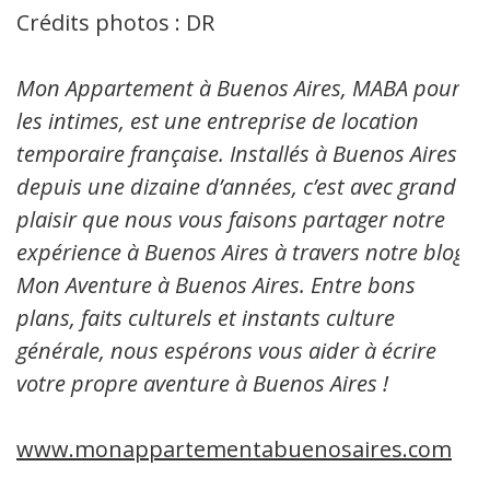
Crédits photos : DR
Mon Appartement à Buenos Aires, MABA pour
les intimes, est une entreprise de location
temporaire française. Installés à Buenos Aires
depuis une dizaine d’années, c’est avec grand
plaisir que nous vous faisons partager notre
expérience à Buenos Aires à travers notre blog:
Mon Aventure à Buenos Aires. Entre bons
plans, faits culturels et instants culture
générale, nous espérons vous aider à écrire
votre propre aventure à Buenos Aires !
www.monappartementabuenosaires.com