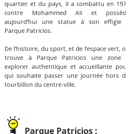
quartier et du pays, il a combattu en 1970
contre Mohammed Ali et possède
aujourd’hui une statue à son effigie à
Parque Patricios.
De l’histoire, du sport, et de l’espace vert, on
trouve à Parque Patricios une zone à
explorer authentique et accueillante pour
qui souhaite passer une journée hors du
tourbillon du centre-ville.
Parque Patricios :