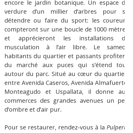
encore le jardin botanique. Un espace de
verdure d’un millier d’arbres pour se
détendre ou faire du sport: les coureurs
compteront sur une boucle de 1000 mètres
et apprécieront les installations de
musculation à l’air libre. Le samedi,
habitants du quartier et passants profitent
du marché aux puces qui s’étend tout
autour du parc. Situé au cœur du quartier,
entre Avenida Caseros, Avenida Almafuerte,
Monteagudo et Uspallata, il donne aux
commerces des grandes avenues un peu
d’ombre et d’air pur.
Pour se restaurer, rendez-vous à la
Pulpería