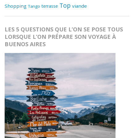
Top
Shopping
viande
terrasse
Tango
LES 5 QUESTIONS QUE L’ON SE POSE TOUS
LORSQUE L’ON PRÉPARE SON VOYAGE À
BUENOS AIRES