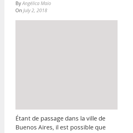
By
Angélica Maio
On
July 2, 2018
Étant de passage dans la ville de
Buenos Aires, il est possible que