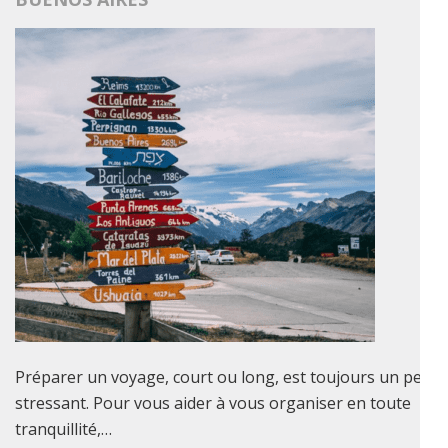
Préparer un voyage, court ou long, est toujours un peu
stressant. Pour vous aider à vous organiser en toute
tranquillité,…