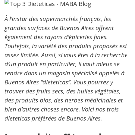
À l’instar des supermarchés français, les
grandes surfaces de Buenos Aires offrent
également des rayons d’épiceries fines.
Toutefois, la variété des produits proposés est
assez limitée. Aussi, si vous êtes à la recherche
d’un produit en particulier, il vaut mieux se
rendre dans un magasin spécialisé appelés à
Buenos Aires “dieteticas”. Vous pourrez y
trouver des fruits secs, des huiles végétales,
des produits bios, des herbes médicinales et
bien d’autres choses encore. Voici nos trois
dieteticas préférées de Buenos Aires.