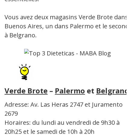
Vous avez deux magasins Verde Brote dans
Buenos Aires, un dans Palermo et le second
à Belgrano.
Verde Brote
–
Palermo
et
Belgrano
Adresse: Av. Las Heras 2747 et Juramento
2679
Horaires: du lundi au vendredi de 9h30 à
20h25 et le samedi de 10h à 20h