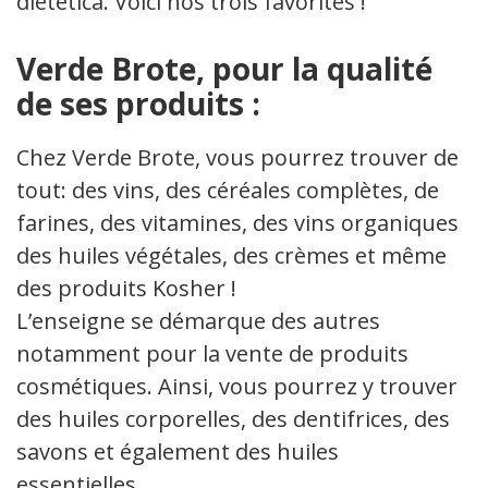
dietetica. Voici nos trois favorites !​
Verde Brote, pour la qualité
de ses produits :
Chez Verde Brote, vous pourrez trouver de
tout: des vins, des céréales complètes, de
farines, des vitamines, des vins organiques,
des huiles végétales, des crèmes et même
des produits Kosher !
L’enseigne se démarque des autres
notamment pour la vente de produits
cosmétiques. Ainsi, vous pourrez y trouver
des huiles corporelles, des dentifrices, des
savons et également des huiles
essentielles.