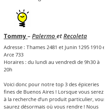
Tommy
–
Palermo
et
Recoleta
Adresse : Thames 2481 et Junin 1295 1910 et
Arce 733
Horaires : du lundi au vendredi de 9h30 à
20h
Voici donc pour notre top 3 des épiceries
fines de Buenos Aires ! Lorsque vous serez
à la recherche d’un produit particulier, vous
saurez désormais où vous rendre ! Nous