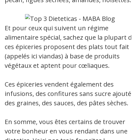
Et pour ceux qui suivent un régime
alimentaire spécial, sachez que la plupart de
ces épiceries proposent des plats tout fait
(appelés ici viandas) à base de produits
végétaux et aptent pour cœliaques.
Ces épiceries vendent également des
infusions, des confitures sans sucre ajouté,
des graines, des sauces, des pâtes sèches. ​
​En somme, vous êtes certains de trouver
votre bonheur en vous rendant dans une