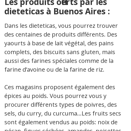
Les produits offerts par les
dieteticas à Buenos Aires :
Dans les dieteticas, vous pourrez trouver
des centaines de produits différents. Des
yaourts à base de lait végétal, des pains
complets, des biscuits sans gluten, mais
aussi des farines spéciales comme de la
farine d’avoine ou de la farine de riz.
Ces magasins proposent également des
épices au poids. Vous pourrez vous y
procurer différents types de poivres, des
sels, du curry, du curcuma…Les fruits secs
sont également vendus au poids: noix de
pécan, figues séchées, amandes, noisettes.