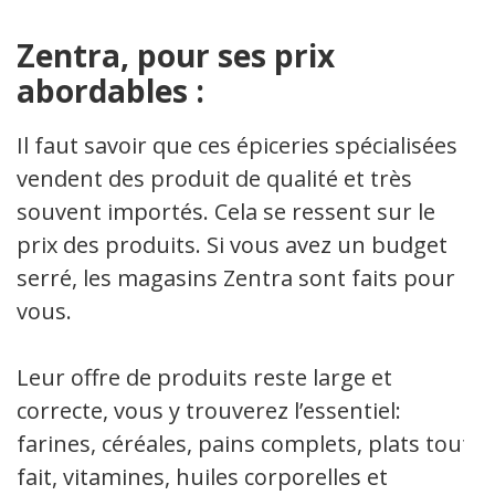
Z​entra, pour ses prix
abordables :
Il faut savoir que ces épiceries spécialisées
vendent des produit de qualité et très
souvent importés. Cela se ressent sur le
prix des produits. Si vous avez un budget
serré, les magasins Zentra sont faits pour
vous.
Leur offre de produits reste large et
correcte, vous y trouverez l’essentiel:
farines, céréales, pains complets, plats tout
fait, vitamines, ​​​huiles corporelles et